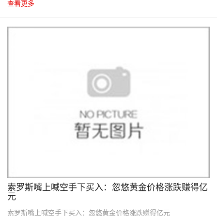
查看更多
10
2012.10
索罗斯嘴上喊空手下买入：忽悠黄金价格涨跌赚得亿
元
索罗斯嘴上喊空手下买入：忽悠黄金价格涨跌赚得亿元