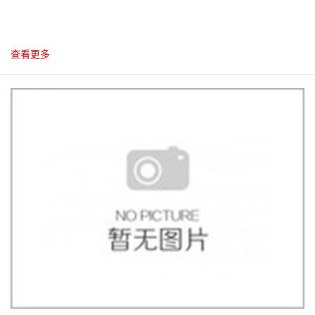
查看更多
10
2012.10