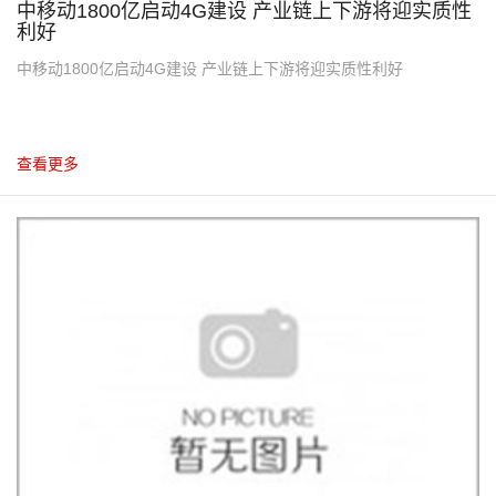
中移动1800亿启动4G建设 产业链上下游将迎实质性
利好
中移动1800亿启动4G建设 产业链上下游将迎实质性利好
查看更多
10
2012.10