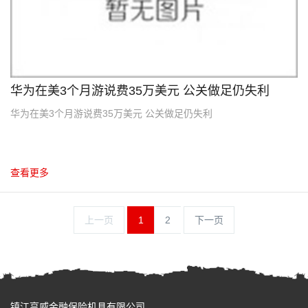
华为在美3个月游说费35万美元 公关做足仍失利
华为在美3个月游说费35万美元 公关做足仍失利
查看更多
上一页
1
2
下一页
镇江亨威金融保险机具有限公司