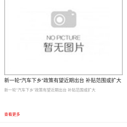
2012.10
新一轮“汽车下乡”政策有望近期出台 补贴范围或扩大
新一轮“汽车下乡”政策有望近期出台 补贴范围或扩大
查看更多