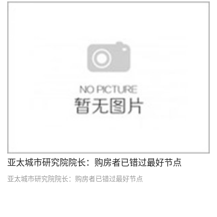
10
2012.10
亚太城市研究院院长：购房者已错过最好节点
亚太城市研究院院长：购房者已错过最好节点