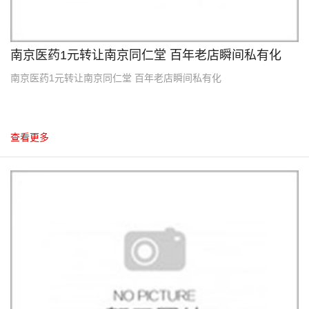
南京医药1元转让南京同仁堂 百年老店瞬间私有化
南京医药1元转让南京同仁堂 百年老店瞬间私有化
查看更多
10
2012.10