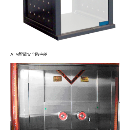
ATM智能安全防护舱