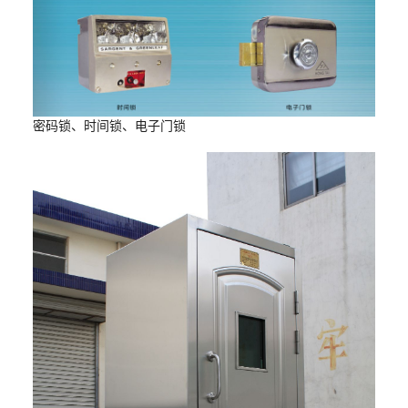
密码锁、时间锁、电子门锁