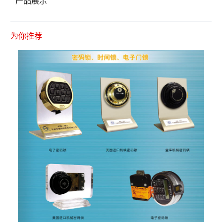
产品展示
为你推荐