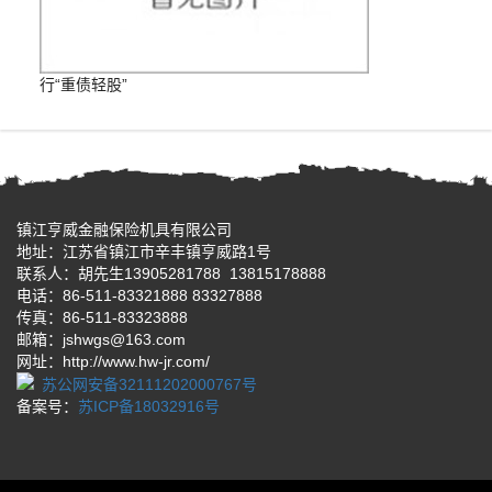
行“重债轻股”
镇江亨威金融保险机具有限公司
地址：江苏省镇江市辛丰镇亨威路1号
联系人：胡先生13905281788 13815178888
电话：86-511-83321888 83327888
传真：86-511-83323888
邮箱：jshwgs@163.com
网址：http://www.hw-jr.com/
苏公网安备32111202000767号
备案号：
苏ICP备18032916号